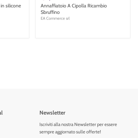
in silicone
Annaffiatoio A Cipolla Ricambio
Sbruffino
EA Commerce srl
al
Newsletter
vaci
Iscriviti alla nostra Newsletter per essere
sempre aggiornato sulle offerte!