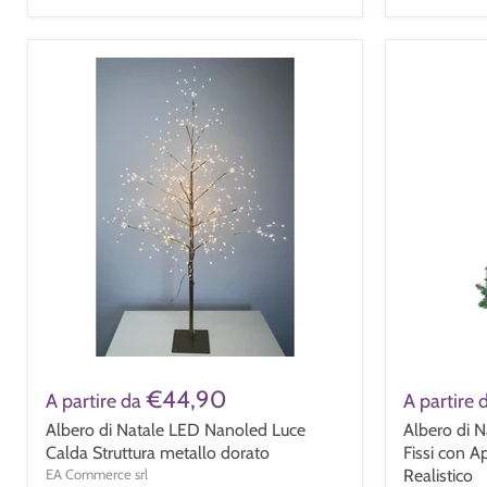
€44,90
A partire da
A partire 
Albero di Natale LED Nanoled Luce
Albero di 
Calda Struttura metallo dorato
Fissi con A
EA Commerce srl
Realistico