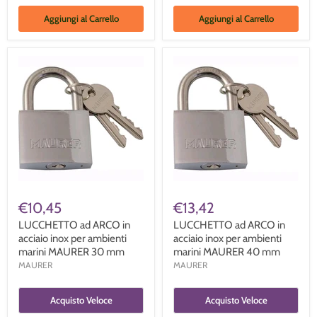
Aggiungi al Carrello
Aggiungi al Carrello
€10,45
€13,42
LUCCHETTO ad ARCO in
LUCCHETTO ad ARCO in
acciaio inox per ambienti
acciaio inox per ambienti
marini MAURER 30 mm
marini MAURER 40 mm
MAURER
MAURER
Acquisto Veloce
Acquisto Veloce