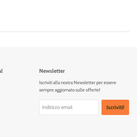
al
Newsletter
vaci
Iscriviti alla nostra Newsletter per essere
sempre aggiornato sulle offerte!
tagram
Iscriviti!
Indirizzo email