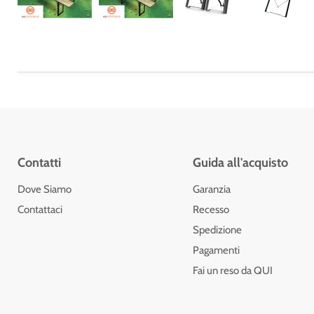
Contatti
Guida all'acquisto
Dove Siamo
Garanzia
Contattaci
Recesso
Spedizione
Pagamenti
Fai un reso da QUI