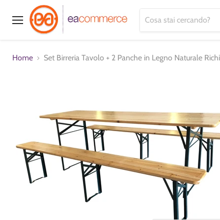
Menu
Home
Set Birreria Tavolo + 2 Panche in Legno Naturale Rich