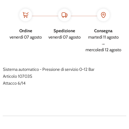
Ordine
Spedizione
Consegna
venerdì 07 agosto
venerdì 07 agosto
martedì 11 agosto
→
mercoledì 12 agosto
Sistema automatico - Pressione di servizio 0-12 Bar
Articolo 10703S
Attacco 6/14