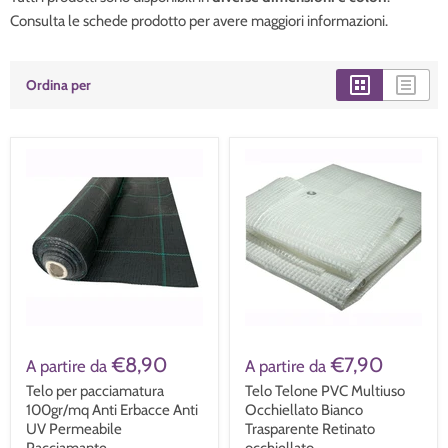
Consulta le schede prodotto per avere maggiori informazioni.
Ordina per
€8,90
€7,90
A partire da
A partire da
Telo per pacciamatura
Telo Telone PVC Multiuso
100gr/mq Anti Erbacce Anti
Occhiellato Bianco
UV Permeabile
Trasparente Retinato