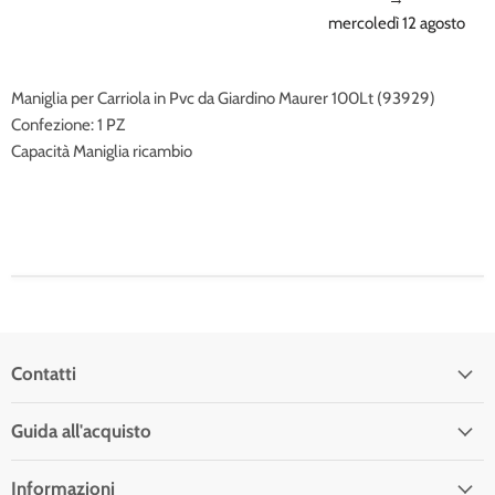
mercoledì 12 agosto
Maniglia per Carriola in Pvc da Giardino Maurer 100Lt (93929)
Confezione: 1 PZ
Capacità Maniglia ricambio
Contatti
Guida all'acquisto
Informazioni