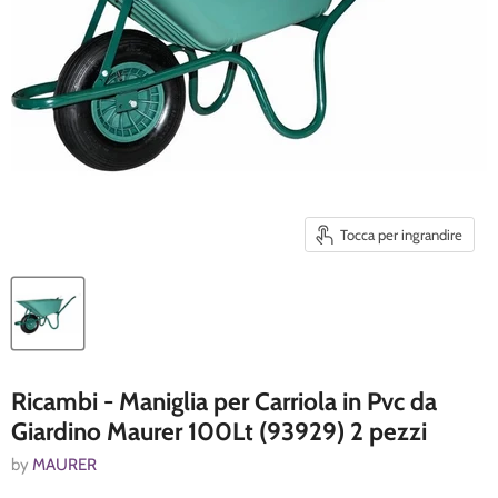
Tocca per ingrandire
Ricambi - Maniglia per Carriola in Pvc da
Giardino Maurer 100Lt (93929) 2 pezzi
by
MAURER