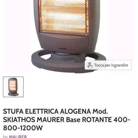
Tocca per ingrandire
STUFA ELETTRICA ALOGENA Mod.
SKIATHOS MAURER Base ROTANTE 400-
800-1200W
by
MAURER