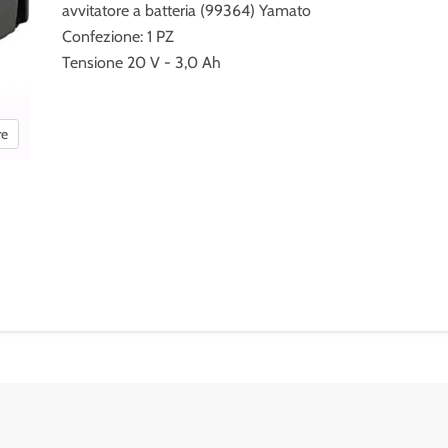
avvitatore a batteria (99364) Yamato
Confezione: 1 PZ
Tensione 20 V - 3,0 Ah
re