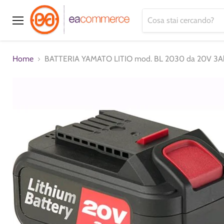
Menu
Home
BATTERIA YAMATO LITIO mod. BL 2030 da 20V 3A