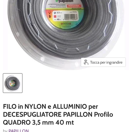
Tocca per ingrandire
FILO in NYLON e ALLUMINIO per
DECESPUGLIATORE PAPILLON Profilo
QUADRO 3,5 mm 40 mt
by
PAPILLON