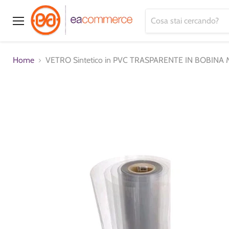
Menu
Home
VETRO Sintetico in PVC TRASPARENTE IN BOBINA