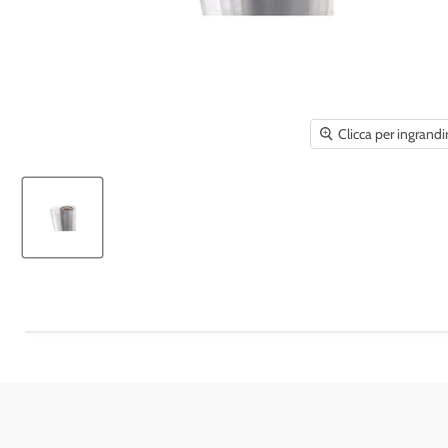
Clicca per ingrandi