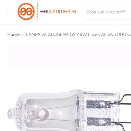
Menu
Home
LAMPADA ALOGENA G9 48W Luce CALDA 3000K