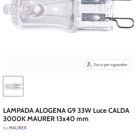
Tocca per ingrandire
LAMPADA ALOGENA G9 33W Luce CALDA
3000K MAURER 13x40 mm
by
MAURER