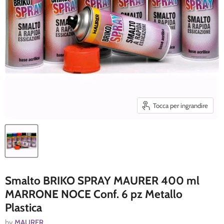
Tocca per ingrandire
Smalto BRIKO SPRAY MAURER 400 ml
MARRONE NOCE Conf. 6 pz Metallo
Plastica
by
MAURER