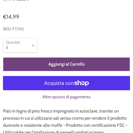
€14,99
SKU
97085
Quantità
Aggiungi al Carrello
Altre opzioni di pagamento
Palo in legno di pino fresco impregnato in autoclave, tramite un
processo in cui si utilizzano sali senza cromo per rendere il prodotto
durevole e resistente alle muffe - Prodotto con certificazione FSC -
Utilizzabile per l'istallazione di pannelli grigliati in legno