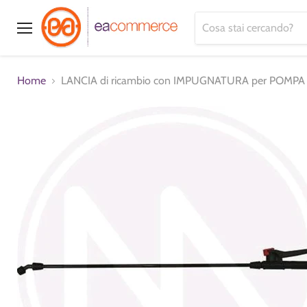
Menu
Home
LANCIA di ricambio con IMPUGNATURA per POMPA 