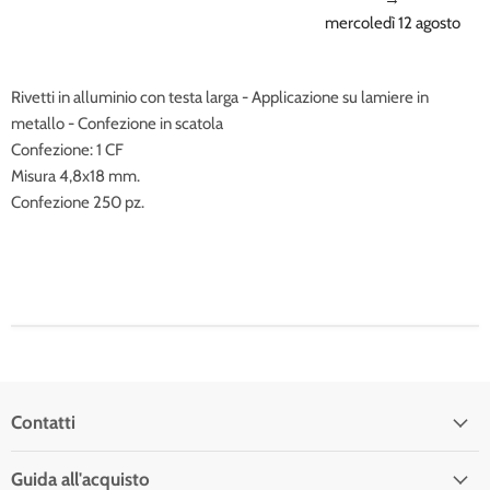
mercoledì 12 agosto
Rivetti in alluminio con testa larga - Applicazione su lamiere in
metallo - Confezione in scatola
Confezione: 1 CF
Misura 4,8x18 mm.
Confezione 250 pz.
Contatti
Guida all'acquisto