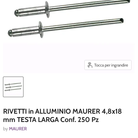
Tocca per ingrandire
RIVETTI in ALLUMINIO MAURER 4,8x18
mm TESTA LARGA Conf. 250 Pz
by
MAURER