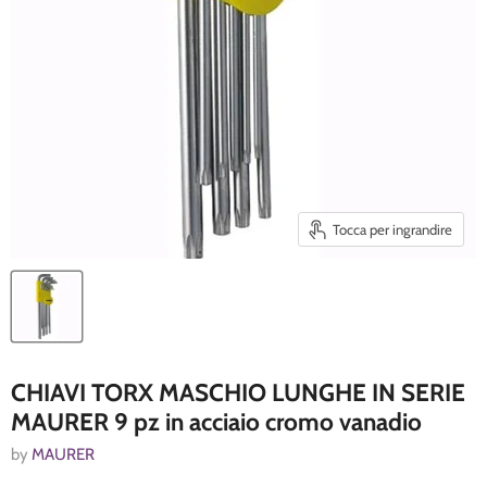
Tocca per ingrandire
CHIAVI TORX MASCHIO LUNGHE IN SERIE
MAURER 9 pz in acciaio cromo vanadio
by
MAURER