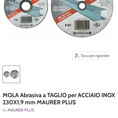
Tocca per ingrandire
MOLA Abrasiva a TAGLIO per ACCIAIO INOX
230X1,9 mm MAURER PLUS
by
MAURER-PLUS