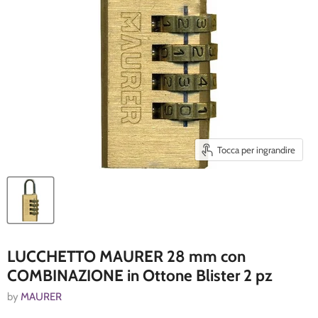
Tocca per ingrandire
LUCCHETTO MAURER 28 mm con
COMBINAZIONE in Ottone Blister 2 pz
by
MAURER