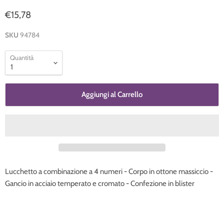
€15,78
SKU
94784
Quantità
Aggiungi al Carrello
Lucchetto a combinazione a 4 numeri - Corpo in ottone massiccio -
Gancio in acciaio temperato e cromato - Confezione in blister