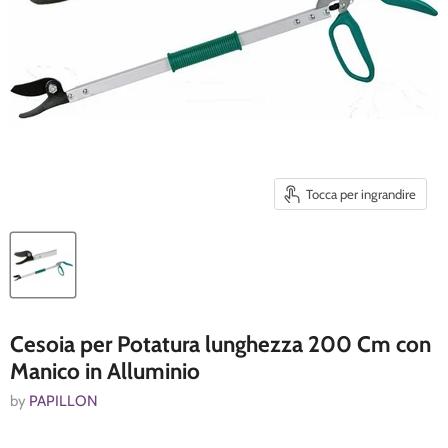
Tocca per ingrandire
Cesoia per Potatura lunghezza 200 Cm con
Manico in Alluminio
by
PAPILLON