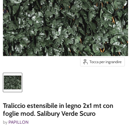
Tocca per ingrandire
Traliccio estensibile in legno 2x1 mt con
foglie mod. Salibury Verde Scuro
by
PAPILLON