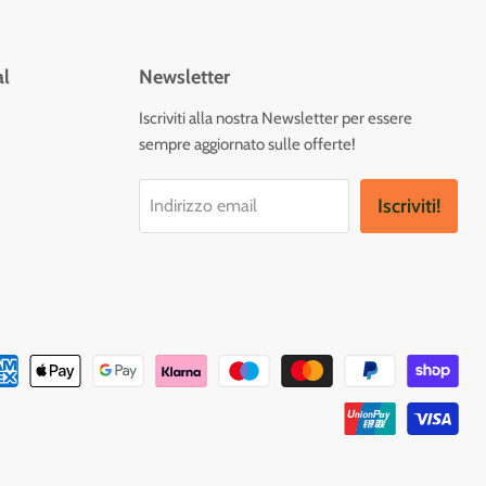
al
Newsletter
vaci
Iscriviti alla nostra Newsletter per essere
sempre aggiornato sulle offerte!
tagram
Iscriviti!
Indirizzo email