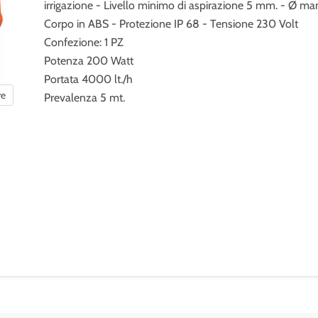
irrigazione - Livello minimo di aspirazione 5 mm. - Ø ma
Corpo in ABS - Protezione IP 68 - Tensione 230 Volt
Confezione: 1 PZ
Potenza 200 Watt
Portata 4000 lt./h
re
Prevalenza 5 mt.