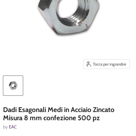
Tocca per ingrandire
Dadi Esagonali Medi in Acciaio Zincato
Misura 8 mm confezione 500 pz
by
EAC