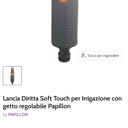
Tocca per ingrandire
Lancia Diritta Soft Touch per Irrigazione con
getto regolabile Papillon
by
PAPILLON