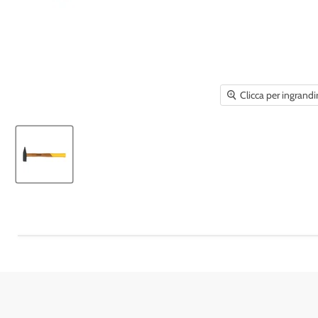
Clicca per ingrandi