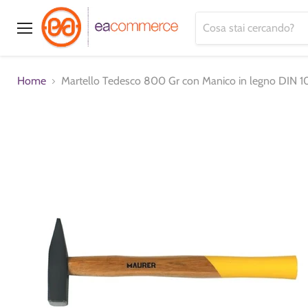
Menu
Home
Martello Tedesco 800 Gr con Manico in legno DIN 1