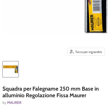
Tocca per ingrandire
Squadra per Falegname 250 mm Base in
alluminio Regolazione Fissa Maurer
by
MAURER