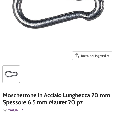
Tocca per ingrandire
Moschettone in Acciaio Lunghezza 70 mm
Spessore 6,5 mm Maurer 20 pz
by
MAURER