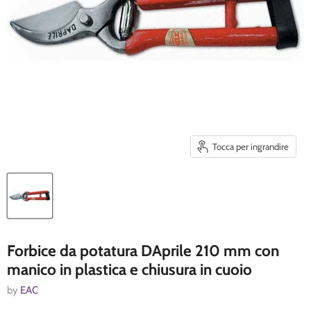
Tocca per ingrandire
Forbice da potatura DAprile 210 mm con
manico in plastica e chiusura in cuoio
by
EAC