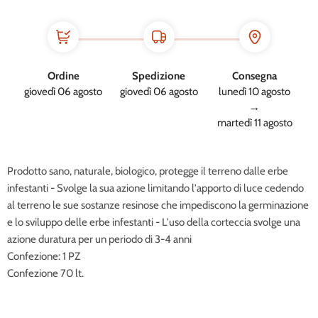
Ordine
Spedizione
Consegna
giovedì 06 agosto
giovedì 06 agosto
lunedì 10 agosto
→
martedì 11 agosto
Prodotto sano, naturale, biologico, protegge il terreno dalle erbe
infestanti - Svolge la sua azione limitando l'apporto di luce cedendo
al terreno le sue sostanze resinose che impediscono la germinazione
e lo sviluppo delle erbe infestanti - L'uso della corteccia svolge una
azione duratura per un periodo di 3-4 anni
Confezione: 1 PZ
Confezione 70 lt.