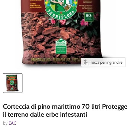
Tocca per ingrandire
Corteccia di pino marittimo 70 litri Protegge
il terreno dalle erbe infestanti
by
EAC