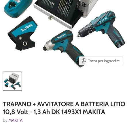
Tocca per ingrandire
TRAPANO + AVVITATORE A BATTERIA LITIO
10,8 Volt - 1,3 Ah DK 1493X1 MAKITA
by
MAKITA