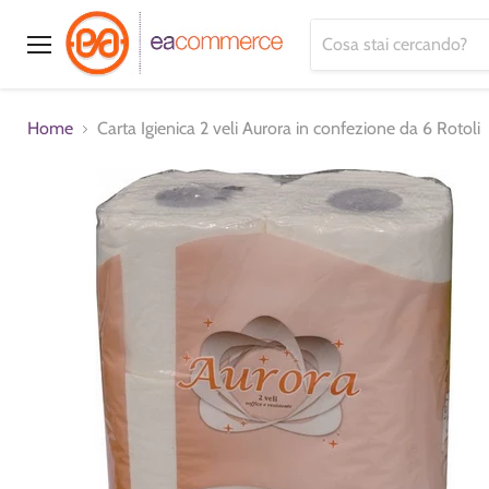
Menu
Home
Carta Igienica 2 veli Aurora in confezione da 6 Rotoli