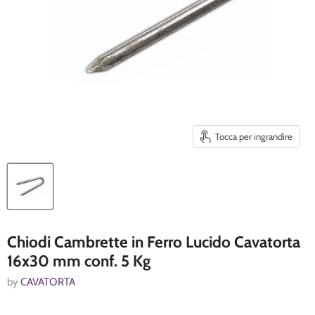
Tocca per ingrandire
Chiodi Cambrette in Ferro Lucido Cavatorta
16x30 mm conf. 5 Kg
by
CAVATORTA