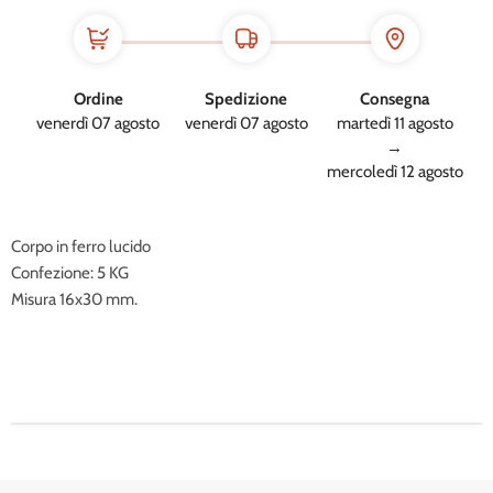
Ordine
Spedizione
Consegna
venerdì 07 agosto
venerdì 07 agosto
martedì 11 agosto
→
mercoledì 12 agosto
Corpo in ferro lucido
Confezione: 5 KG
Misura 16x30 mm.