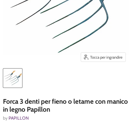
Tocca per ingrandire
Forca 3 denti per fieno o letame con manico
in legno Papillon
by
PAPILLON