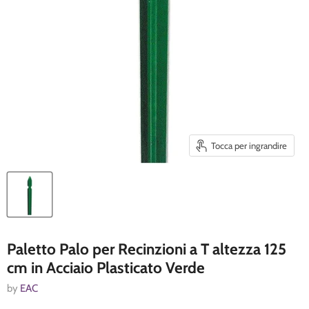
Tocca per ingrandire
Paletto Palo per Recinzioni a T altezza 125
cm in Acciaio Plasticato Verde
by
EAC