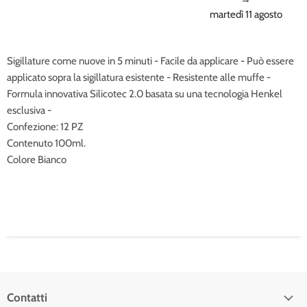
martedì 11 agosto
Sigillature come nuove in 5 minuti - Facile da applicare - Può essere
applicato sopra la sigillatura esistente - Resistente alle muffe -
Formula innovativa Silicotec 2.0 basata su una tecnologia Henkel
esclusiva -
Confezione: 12 PZ
Contenuto 100ml.
Colore Bianco
Contatti