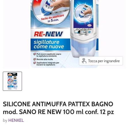
Tocca per ingrandire
SILICONE ANTIMUFFA PATTEX BAGNO
mod. SANO RE NEW 100 ml conf. 12 pz
by
HENKEL