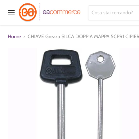
Menu
Home
CHIAVE Grezza SILCA DOPPIA MAPPA 5CPR1 CIPIER