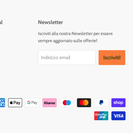
al
Newsletter
vaci
Iscriviti alla nostra Newsletter per essere
sempre aggiornato sulle offerte!
tagram
Iscriviti!
Indirizzo email