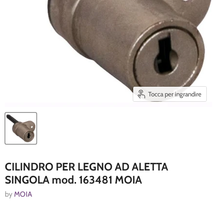
Tocca per ingrandire
CILINDRO PER LEGNO AD ALETTA
SINGOLA mod. 163481 MOIA
by
MOIA