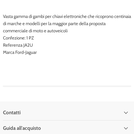
Vasta gamma di gambi per chiavi elettroniche che ricoprono centinaia
di marche e modelli per la maggior parte della proposta
commerciale di moto e autoveicoli
Confezione: 1 PZ
Referenza JA2U
Marca Ford-Jaguar
Contatti
Guida all'acquisto