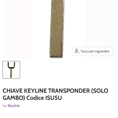
Tocca per ingrandire
CHIAVE KEYLINE TRANSPONDER (SOLO
GAMBO) Codice ISU5U
by
Keyline