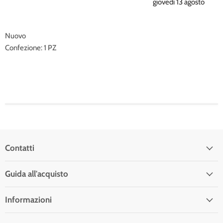
giovedì 13 agosto
Nuovo
Confezione: 1 PZ
Contatti
Guida all'acquisto
Informazioni