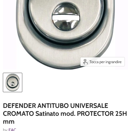
Tocca per ingrandire
DEFENDER ANTITUBO UNIVERSALE
CROMATO Satinato mod. PROTECTOR 25H
mm
by
EAC