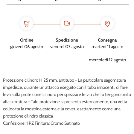
Ordine
Spedizione
Consegna
giovedì 06 agosto
venerdì 07 agosto
martedì 11 agosto
→
mercoledì 12 agosto
Protezione cilindro H 25 mm. antitubo - La particolare sagomatura
impedisce, durante un attacco eseguito con il tubo innocenti, di fare
leva sulla protezione cilindro per spezzare le viti che lo tengono unito
alla serratura - Tale protezione si presenta esternamente, una volta
collocata la mostrina esterna e la cover, esattamente come una
protezione cilindro classica
Confezione: 1 PZ Finitura: Cromo Satinato