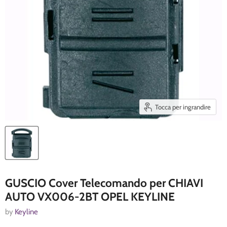
Tocca per ingrandire
GUSCIO Cover Telecomando per CHIAVI
AUTO VX006-2BT OPEL KEYLINE
by
Keyline