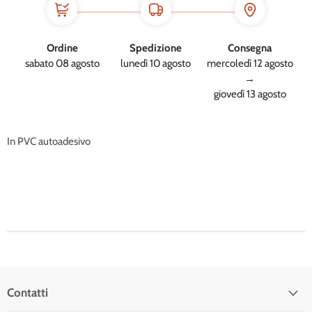
Ordine
Spedizione
Consegna
sabato 08 agosto
lunedì 10 agosto
mercoledì 12 agosto
→
giovedì 13 agosto
In PVC autoadesivo
Contatti