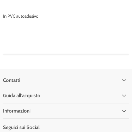
In PVC autoadesivo
Contatti
Guida all'acquisto
Informazioni
Seguici sui Social