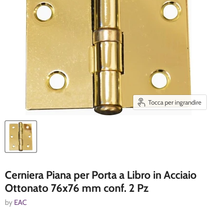
Tocca per ingrandire
Cerniera Piana per Porta a Libro in Acciaio
Ottonato 76x76 mm conf. 2 Pz
by
EAC