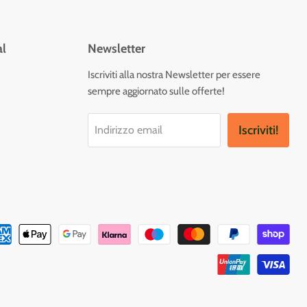
al
Newsletter
vaci
Iscriviti alla nostra Newsletter per essere
sempre aggiornato sulle offerte!
tagram
Iscriviti!
Indirizzo email