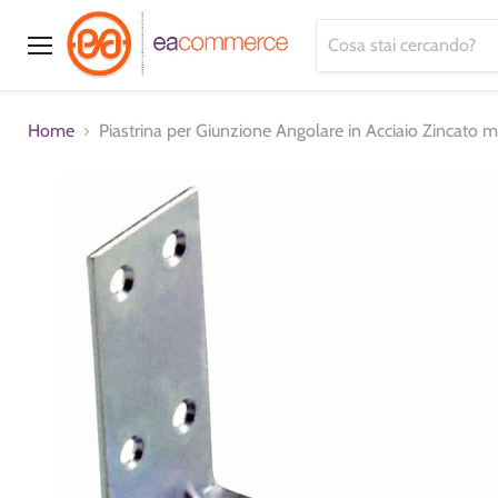
Menu
Home
Piastrina per Giunzione Angolare in Acciaio Zincato