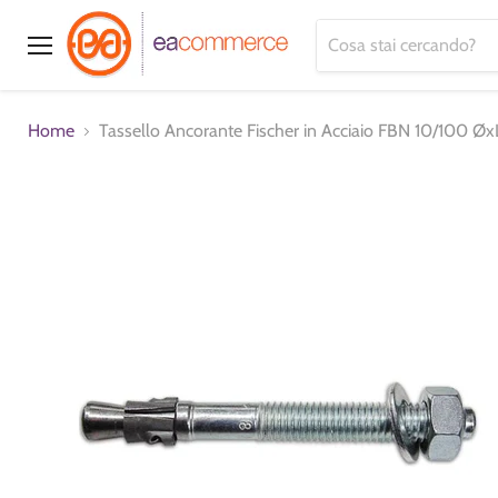
Menu
Home
Tassello Ancorante Fischer in Acciaio FBN 10/100 