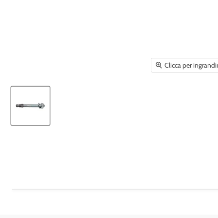
Clicca per ingrandi