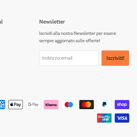
al
Newsletter
vaci
Iscriviti alla nostra Newsletter per essere
sempre aggiornato sulle offerte!
tagram
Iscriviti!
Indirizzo email