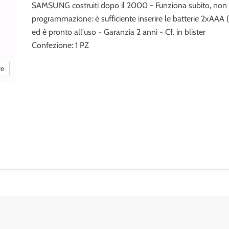
SAMSUNG costruiti dopo il 2000 - Funziona subito, non 
programmazione: è sufficiente inserire le batterie 2xAAA 
ed è pronto all'uso - Garanzia 2 anni - Cf. in blister
Confezione: 1 PZ
re