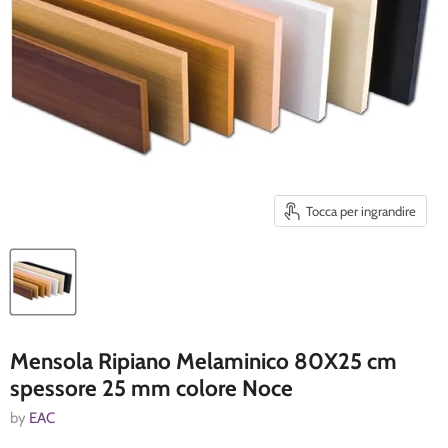
Tocca per ingrandire
Mensola Ripiano Melaminico 80X25 cm
spessore 25 mm colore Noce
by
EAC