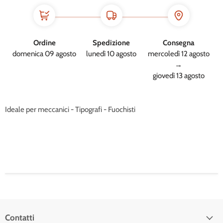
Ordine
Spedizione
Consegna
domenica 09 agosto
lunedì 10 agosto
mercoledì 12 agosto
→
giovedì 13 agosto
Ideale per meccanici - Tipografi - Fuochisti
Contatti