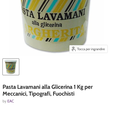
Tocca per ingrandire
Pasta Lavamani alla Glicerina 1 Kg per
Meccanici, Tipografi, Fuochisti
by
EAC