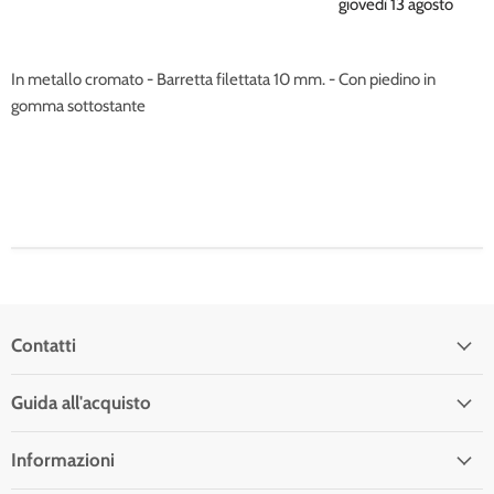
giovedì 13 agosto
In metallo cromato - Barretta filettata 10 mm. - Con piedino in
gomma sottostante
Contatti
Guida all'acquisto
Informazioni